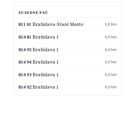
SUSEDNÉ PSČ
811 01
Bratislava-Staré Mesto
0,0 km
814 81
Bratislava 1
0,0 km
814 95
Bratislava 1
0,0 km
814 94
Bratislava 1
0,0 km
814 93
Bratislava 1
0,0 km
814 92
Bratislava 1
0,0 km