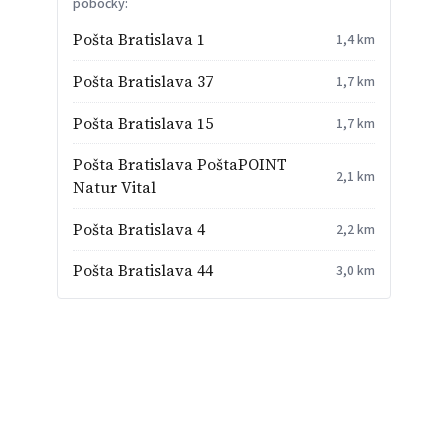
pobočky:
Pošta Bratislava 1
1,4 km
Pošta Bratislava 37
1,7 km
Pošta Bratislava 15
1,7 km
Pošta Bratislava PoštaPOINT
2,1 km
Natur Vital
Pošta Bratislava 4
2,2 km
Pošta Bratislava 44
3,0 km