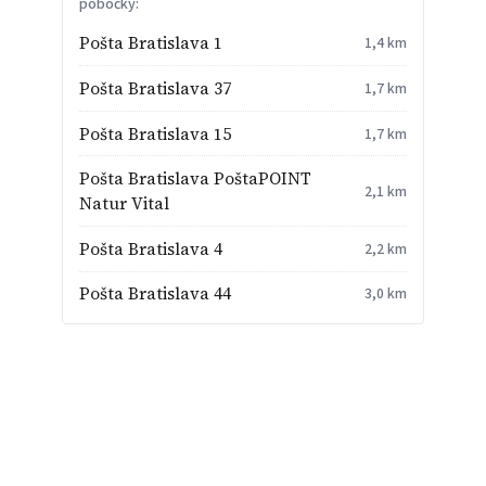
pobočky:
Pošta Bratislava 1
1,4 km
Pošta Bratislava 37
1,7 km
Pošta Bratislava 15
1,7 km
Pošta Bratislava PoštaPOINT
2,1 km
Natur Vital
Pošta Bratislava 4
2,2 km
Pošta Bratislava 44
3,0 km