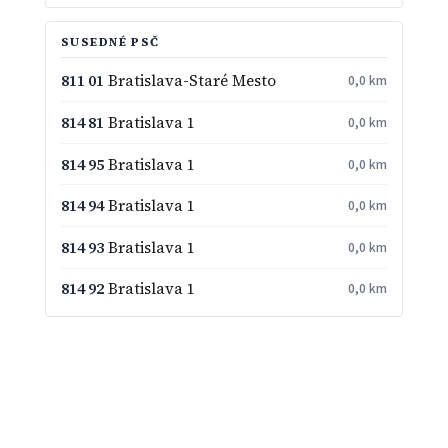
SUSEDNÉ PSČ
811 01
Bratislava-Staré Mesto
0,0 km
814 81
Bratislava 1
0,0 km
814 95
Bratislava 1
0,0 km
814 94
Bratislava 1
0,0 km
814 93
Bratislava 1
0,0 km
814 92
Bratislava 1
0,0 km