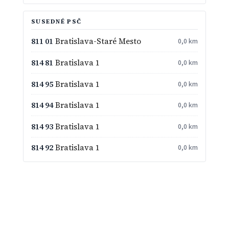
SUSEDNÉ PSČ
811 01
Bratislava-Staré Mesto
0,0 km
814 81
Bratislava 1
0,0 km
814 95
Bratislava 1
0,0 km
814 94
Bratislava 1
0,0 km
814 93
Bratislava 1
0,0 km
814 92
Bratislava 1
0,0 km