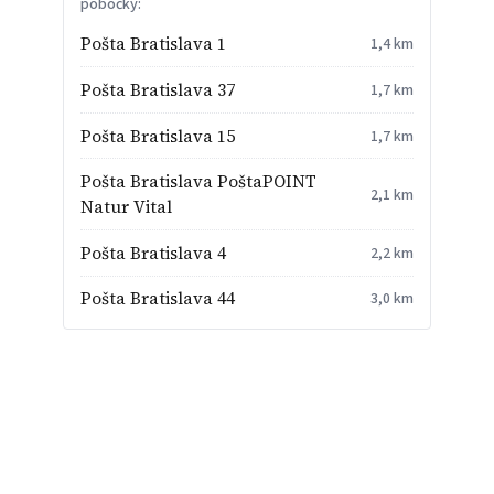
pobočky:
Pošta Bratislava 1
1,4 km
Pošta Bratislava 37
1,7 km
Pošta Bratislava 15
1,7 km
Pošta Bratislava PoštaPOINT
2,1 km
Natur Vital
Pošta Bratislava 4
2,2 km
Pošta Bratislava 44
3,0 km