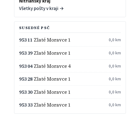
Nitriansky kraj
Všetky pošty v kraji →
SUSEDNÉ PSČ
953 11
Zlaté Moravce 1
0,0 km
953 39
Zlaté Moravce 1
0,0 km
953 04
Zlaté Moravce 4
0,0 km
953 28
Zlaté Moravce 1
0,0 km
953 30
Zlaté Moravce 1
0,0 km
953 33
Zlaté Moravce 1
0,0 km