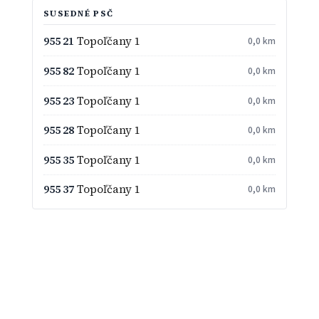
SUSEDNÉ PSČ
955 21
Topoľčany 1
0,0 km
955 82
Topoľčany 1
0,0 km
955 23
Topoľčany 1
0,0 km
955 28
Topoľčany 1
0,0 km
955 35
Topoľčany 1
0,0 km
955 37
Topoľčany 1
0,0 km