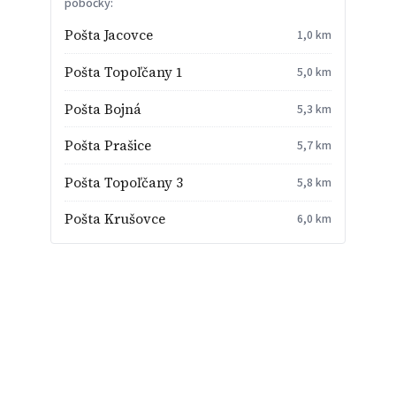
pobočky:
Pošta Jacovce
1,0 km
Pošta Topoľčany 1
5,0 km
Pošta Bojná
5,3 km
Pošta Prašice
5,7 km
Pošta Topoľčany 3
5,8 km
Pošta Krušovce
6,0 km