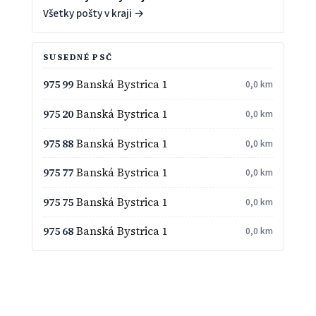
Všetky pošty v kraji →
SUSEDNÉ PSČ
975 99
Banská Bystrica 1
0,0 km
975 20
Banská Bystrica 1
0,0 km
975 88
Banská Bystrica 1
0,0 km
975 77
Banská Bystrica 1
0,0 km
975 75
Banská Bystrica 1
0,0 km
975 68
Banská Bystrica 1
0,0 km