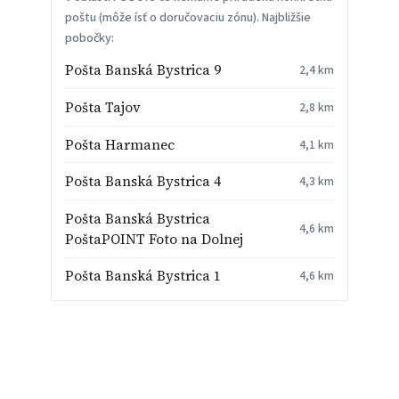
poštu (môže ísť o doručovaciu zónu). Najbližšie
pobočky:
Pošta Banská Bystrica 9
2,4 km
Pošta Tajov
2,8 km
Pošta Harmanec
4,1 km
Pošta Banská Bystrica 4
4,3 km
Pošta Banská Bystrica
4,6 km
PoštaPOINT Foto na Dolnej
Pošta Banská Bystrica 1
4,6 km