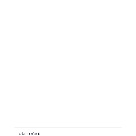
UŽITOČNÉ