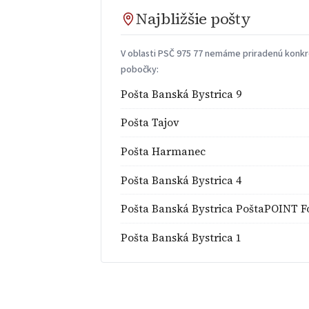
Najbližšie pošty
V oblasti PSČ 975 77 nemáme priradenú konkré
pobočky:
Pošta Banská Bystrica 9
Pošta Tajov
Pošta Harmanec
Pošta Banská Bystrica 4
Pošta Banská Bystrica PoštaPOINT F
Pošta Banská Bystrica 1