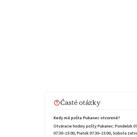
Časté otázky
Kedy má pošta Pukanec otvorené?
Otváracie hodiny pošty Pukanec: Pondelok 07
07:30–15:00, Piatok 07:30–15:00, Sobota zat