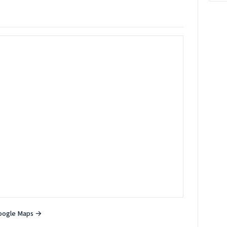
oogle Maps →