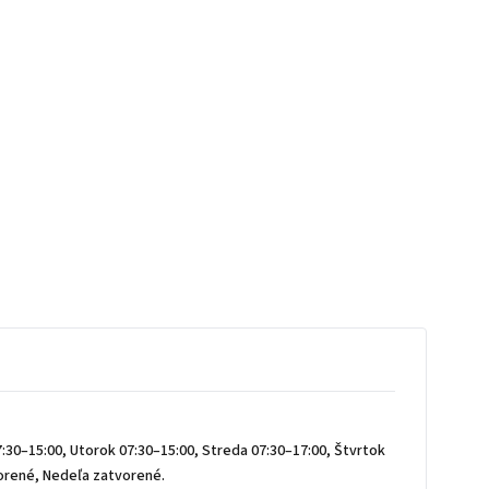
:30–15:00, Utorok 07:30–15:00, Streda 07:30–17:00, Štvrtok
vorené, Nedeľa zatvorené.