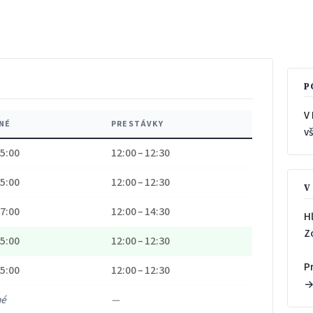
P
V 
NÉ
PRESTÁVKY
v
15:00
12:00 – 12:30
15:00
12:00 – 12:30
V
17:00
12:00 – 14:30
H
Z
15:00
12:00 – 12:30
P
15:00
12:00 – 12:30
né
—