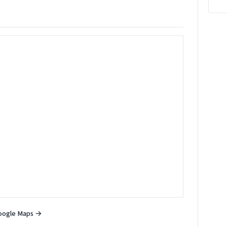
oogle Maps →