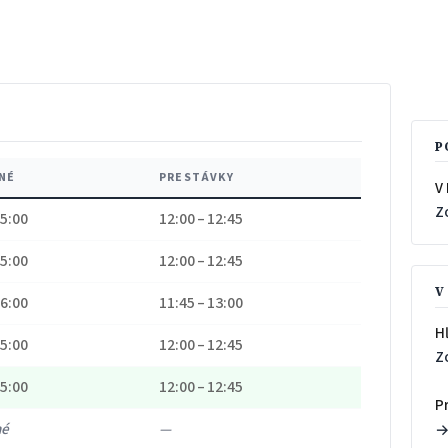
P
NÉ
PRESTÁVKY
V
Z
15:00
12:00 – 12:45
15:00
12:00 – 12:45
V
16:00
11:45 – 13:00
H
15:00
12:00 – 12:45
Z
15:00
12:00 – 12:45
P
né
—