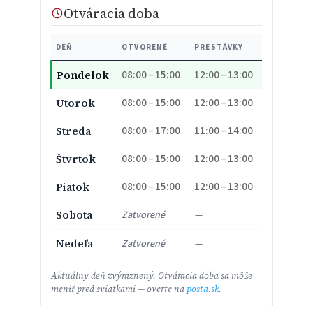
Otváracia doba
DEŇ
OTVORENÉ
PRESTÁVKY
08:00 – 15:00
12:00 – 13:00
Pondelok
08:00 – 15:00
12:00 – 13:00
Utorok
08:00 – 17:00
11:00 – 14:00
Streda
08:00 – 15:00
12:00 – 13:00
Štvrtok
08:00 – 15:00
12:00 – 13:00
Piatok
Sobota
Zatvorené
—
Nedeľa
Zatvorené
—
Aktuálny deň zvýraznený. Otváracia doba sa môže
meniť pred sviatkami — overte na
posta.sk
.