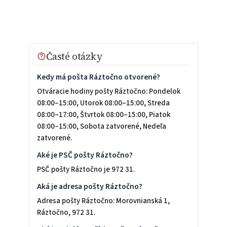
Časté otázky
Kedy má pošta Ráztočno otvorené?
Otváracie hodiny pošty Ráztočno: Pondelok
08:00–15:00, Utorok 08:00–15:00, Streda
08:00–17:00, Štvrtok 08:00–15:00, Piatok
08:00–15:00, Sobota zatvorené, Nedeľa
zatvorené.
Aké je PSČ pošty Ráztočno?
PSČ pošty Ráztočno je 972 31.
Aká je adresa pošty Ráztočno?
Adresa pošty Ráztočno: Morovnianská 1,
Ráztočno, 972 31.