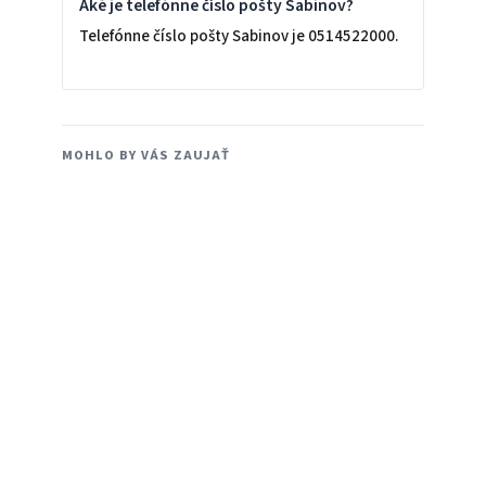
Aké je telefónne číslo pošty Sabinov?
Telefónne číslo pošty Sabinov je 0514522000.
MOHLO BY VÁS ZAUJAŤ