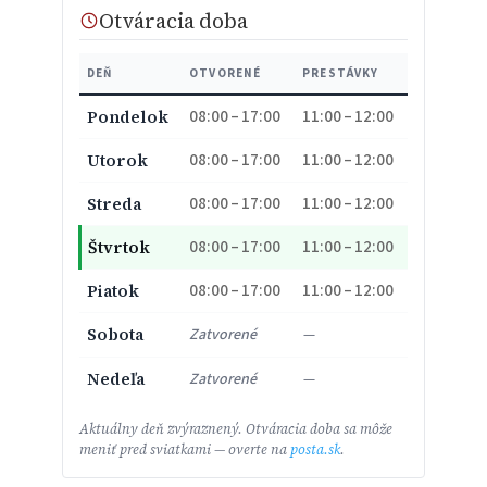
Otváracia doba
DEŇ
OTVORENÉ
PRESTÁVKY
08:00 – 17:00
11:00 – 12:00
Pondelok
08:00 – 17:00
11:00 – 12:00
Utorok
08:00 – 17:00
11:00 – 12:00
Streda
08:00 – 17:00
11:00 – 12:00
Štvrtok
08:00 – 17:00
11:00 – 12:00
Piatok
Sobota
Zatvorené
—
Nedeľa
Zatvorené
—
Aktuálny deň zvýraznený. Otváracia doba sa môže
meniť pred sviatkami — overte na
posta.sk
.