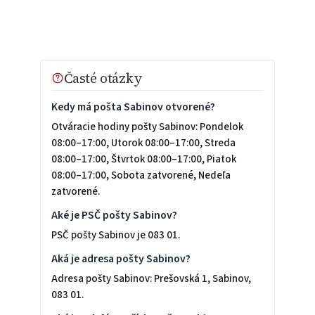
Časté otázky
Kedy má pošta Sabinov otvorené?
Otváracie hodiny pošty Sabinov: Pondelok
08:00–17:00, Utorok 08:00–17:00, Streda
08:00–17:00, Štvrtok 08:00–17:00, Piatok
08:00–17:00, Sobota zatvorené, Nedeľa
zatvorené.
Aké je PSČ pošty Sabinov?
PSČ pošty Sabinov je 083 01.
Aká je adresa pošty Sabinov?
Adresa pošty Sabinov: Prešovská 1, Sabinov,
083 01.