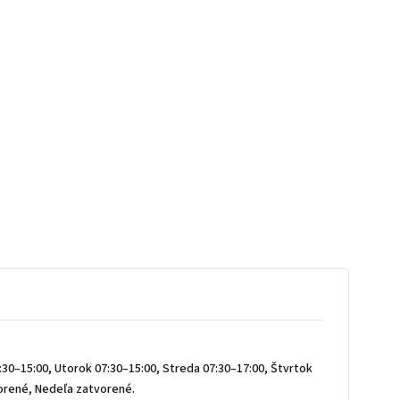
30–15:00, Utorok 07:30–15:00, Streda 07:30–17:00, Štvrtok
vorené, Nedeľa zatvorené.