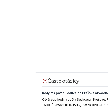
Časté otázky
Kedy má pošta Sedlice pri Prešove otvoren
Otváracie hodiny pošty Sedlice pri Prešove: 
16:00, Štvrtok 08:00–15:15, Piatok 08:00–15: