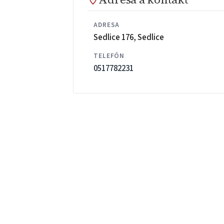
ADRESA
Sedlice 176, Sedlice
TELEFÓN
0517782231