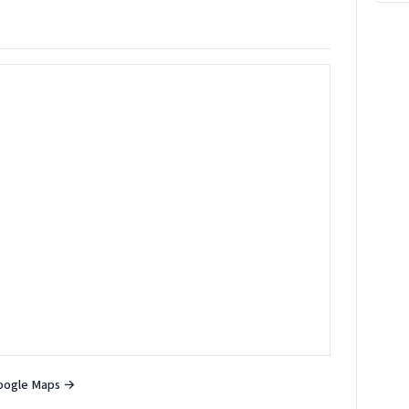
oogle Maps →