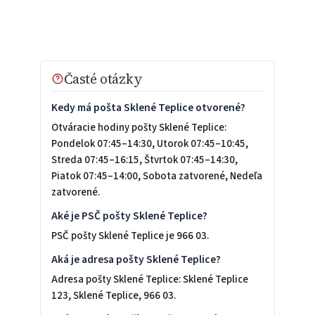
Časté otázky
Kedy má pošta Sklené Teplice otvorené?
Otváracie hodiny pošty Sklené Teplice:
Pondelok 07:45–14:30, Utorok 07:45–10:45,
Streda 07:45–16:15, Štvrtok 07:45–14:30,
Piatok 07:45–14:00, Sobota zatvorené, Nedeľa
zatvorené.
Aké je PSČ pošty Sklené Teplice?
PSČ pošty Sklené Teplice je 966 03.
Aká je adresa pošty Sklené Teplice?
Adresa pošty Sklené Teplice: Sklené Teplice
123, Sklené Teplice, 966 03.