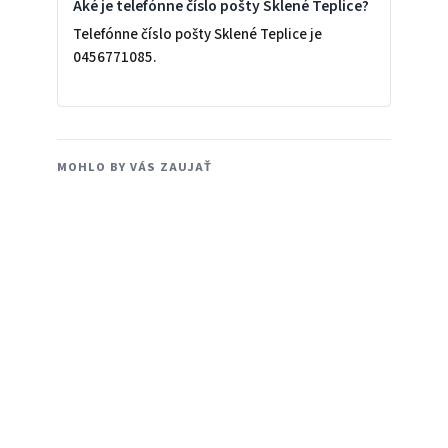
Aké je telefónne číslo pošty Sklené Teplice?
Telefónne číslo pošty Sklené Teplice je
0456771085.
MOHLO BY VÁS ZAUJAŤ