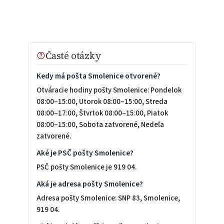
Časté otázky
Kedy má pošta Smolenice otvorené?
Otváracie hodiny pošty Smolenice: Pondelok
08:00–15:00, Utorok 08:00–15:00, Streda
08:00–17:00, Štvrtok 08:00–15:00, Piatok
08:00–15:00, Sobota zatvorené, Nedeľa
zatvorené.
Aké je PSČ pošty Smolenice?
PSČ pošty Smolenice je 919 04.
Aká je adresa pošty Smolenice?
Adresa pošty Smolenice: SNP 83, Smolenice,
919 04.