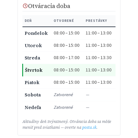
Otváracia doba
DEŇ
OTVORENÉ
PRESTÁVKY
08:00 – 15:00
11:00 – 13:00
Pondelok
08:00 – 15:00
11:00 – 13:00
Utorok
08:00 – 17:00
11:00 – 13:30
Streda
08:00 – 15:00
11:00 – 13:00
Štvrtok
08:00 – 15:00
11:00 – 13:00
Piatok
Sobota
Zatvorené
—
Nedeľa
Zatvorené
—
Aktuálny deň zvýraznený. Otváracia doba sa môže
meniť pred sviatkami — overte na
posta.sk
.