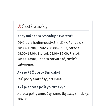
Časté otázky
Kedy má pošta Smrdáky otvorené?
Otváracie hodiny pošty Smrdáky: Pondelok
08:00–15:00, Utorok 08:00–15:00, Streda
08:00–17:00, Štvrtok 08:00–15:00, Piatok
08:00–15:00, Sobota zatvorené, Nedeľa
zatvorené.
Aké je PSČ pošty Smrdáky?
PSČ pošty Smrdáky je 906 03.
Aká je adresa pošty Smrdáky?
Adresa pošty Smrdáky: Smrdáky 131, Smrdáky,
906 03.