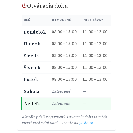
Otváracia doba
DEŇ
OTVORENÉ
PRESTÁVKY
08:00 – 15:00
11:00 – 13:00
Pondelok
08:00 – 15:00
11:00 – 13:00
Utorok
08:00 – 17:00
11:00 – 13:00
Streda
08:00 – 15:00
11:00 – 13:00
Štvrtok
08:00 – 15:00
11:00 – 13:00
Piatok
Sobota
Zatvorené
—
Nedeľa
Zatvorené
—
Aktuálny deň zvýraznený. Otváracia doba sa môže
meniť pred sviatkami — overte na
posta.sk
.