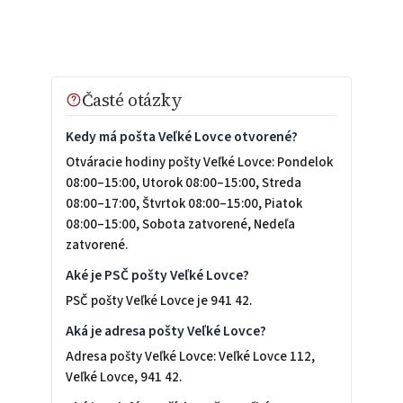
Časté otázky
Kedy má pošta Veľké Lovce otvorené?
Otváracie hodiny pošty Veľké Lovce: Pondelok
08:00–15:00, Utorok 08:00–15:00, Streda
08:00–17:00, Štvrtok 08:00–15:00, Piatok
08:00–15:00, Sobota zatvorené, Nedeľa
zatvorené.
Aké je PSČ pošty Veľké Lovce?
PSČ pošty Veľké Lovce je 941 42.
Aká je adresa pošty Veľké Lovce?
Adresa pošty Veľké Lovce: Veľké Lovce 112,
Veľké Lovce, 941 42.