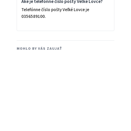
Aké je telefónne číslo pošty Veľké Lovce?
Telefónne číslo pošty Veľké Lovce je
0356589100.
MOHLO BY VÁS ZAUJAŤ