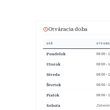
Otváracia doba
DEŇ
OTVORE
Pondelok
08:00 – 
Utorok
08:00 – 
Streda
08:00 – 
Štvrtok
08:00 – 
Piatok
08:00 – 
Sobota
Zatvore