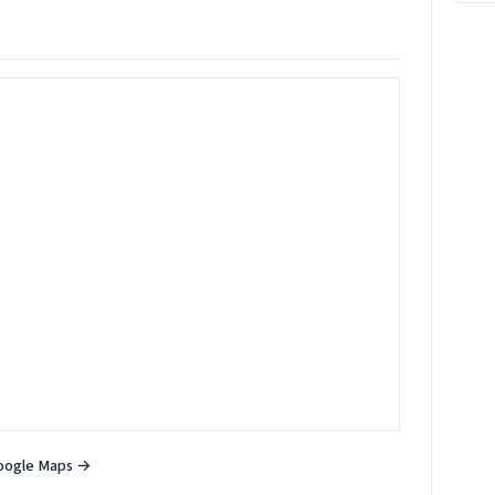
oogle Maps →