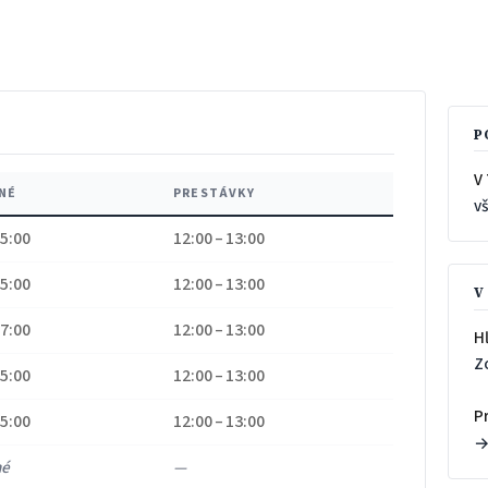
P
V 
NÉ
PRESTÁVKY
v
15:00
12:00 – 13:00
15:00
12:00 – 13:00
V
17:00
12:00 – 13:00
H
Z
15:00
12:00 – 13:00
P
15:00
12:00 – 13:00
né
—