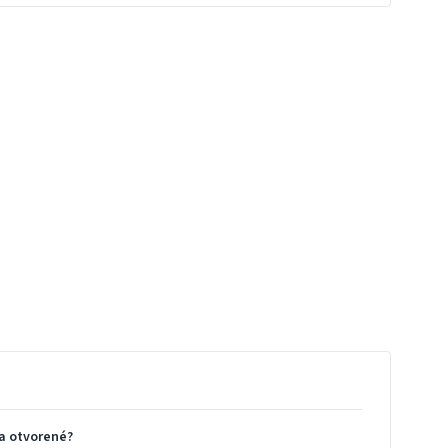
a otvorené?