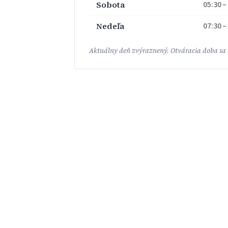
Sobota
05:30 –
Nedeľa
07:30 –
Aktuálny deň zvýraznený. Otváracia doba sa