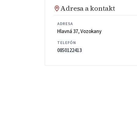
Adresa a kontakt
ADRESA
Hlavná 37, Vozokany
TELEFÓN
0850122413