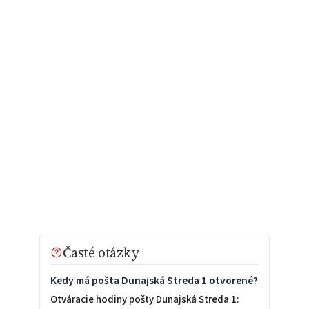
Časté otázky
Kedy má pošta Dunajská Streda 1 otvorené?
Otváracie hodiny pošty Dunajská Streda 1: