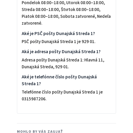
Pondelok 08:00–18:00, Utorok 08:00–18:00,
Streda 08:00–18:00, Štvrtok 08:00–18:00,
Piatok 08:00–18:00, Sobota zatvorené, Nedeľa
zatvorené.
Aké je PSČ pošty Dunajská Streda 1?
PSČ pošty Dunajská Streda 1 je 929 01.
Aká je adresa pošty Dunajská Streda 1?
Adresa pošty Dunajská Streda 1: Hlavná 11,
Dunajská Streda, 929 01.
Aké je telefónne číslo pošty Dunajská
Streda 1?
Telefónne číslo pošty Dunajská Streda 1 je
0315987206.
MOHLO BY VÁS ZAUJAŤ