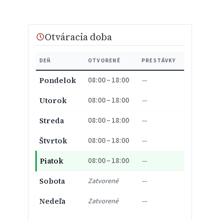
Otváracia doba
DEŇ
OTVORENÉ
PRESTÁVKY
08:00 – 18:00
Pondelok
—
08:00 – 18:00
Utorok
—
08:00 – 18:00
Streda
—
08:00 – 18:00
Štvrtok
—
08:00 – 18:00
Piatok
—
Sobota
Zatvorené
—
Nedeľa
Zatvorené
—