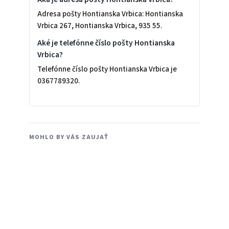
Adresa pošty Hontianska Vrbica: Hontianska
Vrbica 267, Hontianska Vrbica, 935 55.
Aké je telefónne číslo pošty Hontianska
Vrbica?
Telefónne číslo pošty Hontianska Vrbica je
0367789320.
MOHLO BY VÁS ZAUJAŤ