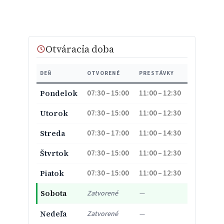
Otváracia doba
DEŇ
OTVORENÉ
PRESTÁVKY
07:30 – 15:00
11:00 – 12:30
Pondelok
07:30 – 15:00
11:00 – 12:30
Utorok
07:30 – 17:00
11:00 – 14:30
Streda
07:30 – 15:00
11:00 – 12:30
Štvrtok
07:30 – 15:00
11:00 – 12:30
Piatok
Sobota
Zatvorené
—
Nedeľa
Zatvorené
—