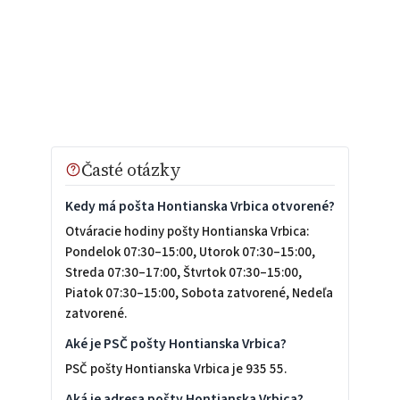
Časté otázky
Kedy má pošta Hontianska Vrbica otvorené?
Otváracie hodiny pošty Hontianska Vrbica:
Pondelok 07:30–15:00, Utorok 07:30–15:00,
Streda 07:30–17:00, Štvrtok 07:30–15:00,
Piatok 07:30–15:00, Sobota zatvorené, Nedeľa
zatvorené.
Aké je PSČ pošty Hontianska Vrbica?
PSČ pošty Hontianska Vrbica je 935 55.
Aká je adresa pošty Hontianska Vrbica?