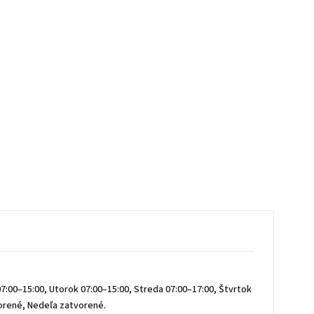
7:00–15:00, Utorok 07:00–15:00, Streda 07:00–17:00, Štvrtok
vorené, Nedeľa zatvorené.