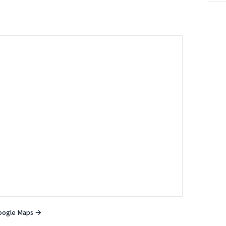
oogle Maps →