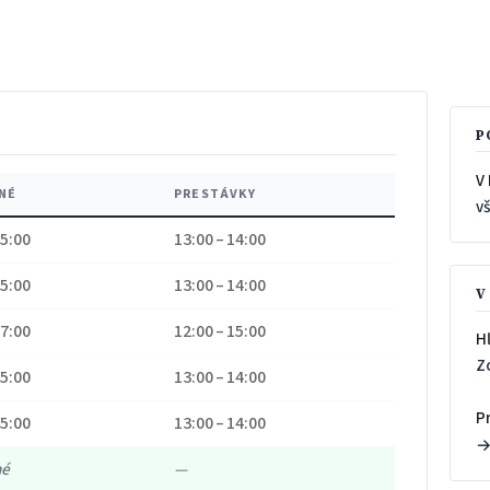
P
V 
NÉ
PRESTÁVKY
v
15:00
13:00 – 14:00
15:00
13:00 – 14:00
V
17:00
12:00 – 15:00
H
Z
15:00
13:00 – 14:00
P
15:00
13:00 – 14:00
né
—