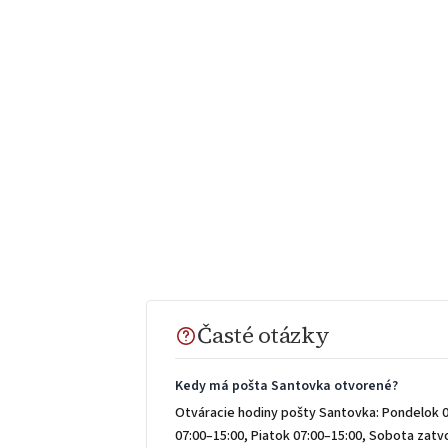
Časté otázky
Kedy má pošta Santovka otvorené?
Otváracie hodiny pošty Santovka: Pondelok 0
07:00–15:00, Piatok 07:00–15:00, Sobota zat