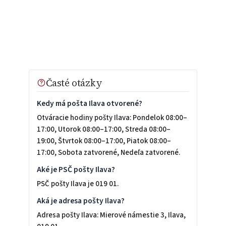
Časté otázky
Kedy má pošta Ilava otvorené?
Otváracie hodiny pošty Ilava: Pondelok 08:00–
17:00, Utorok 08:00–17:00, Streda 08:00–
19:00, Štvrtok 08:00–17:00, Piatok 08:00–
17:00, Sobota zatvorené, Nedeľa zatvorené.
Aké je PSČ pošty Ilava?
PSČ pošty Ilava je 019 01.
Aká je adresa pošty Ilava?
Adresa pošty Ilava: Mierové námestie 3, Ilava,