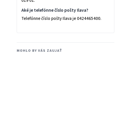
019 01.
Aké je telefónne číslo pošty Ilava?
Telefónne číslo pošty Ilava je 0424465400.
MOHLO BY VÁS ZAUJAŤ