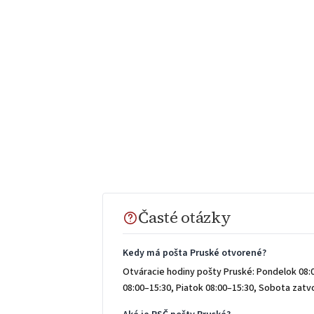
Časté otázky
Kedy má pošta Pruské otvorené?
Otváracie hodiny pošty Pruské: Pondelok 08:0
08:00–15:30, Piatok 08:00–15:30, Sobota zat