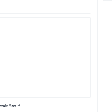
oogle Maps →