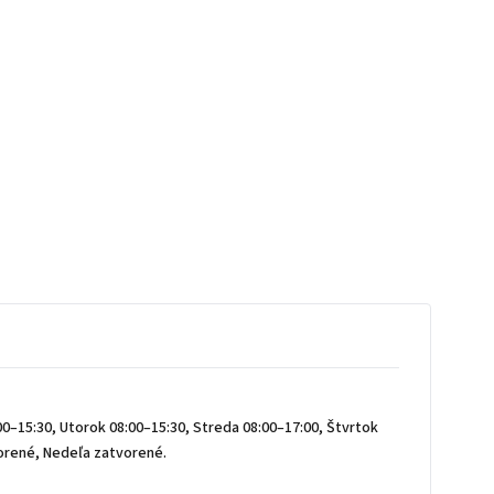
0–15:30, Utorok 08:00–15:30, Streda 08:00–17:00, Štvrtok
vorené, Nedeľa zatvorené.