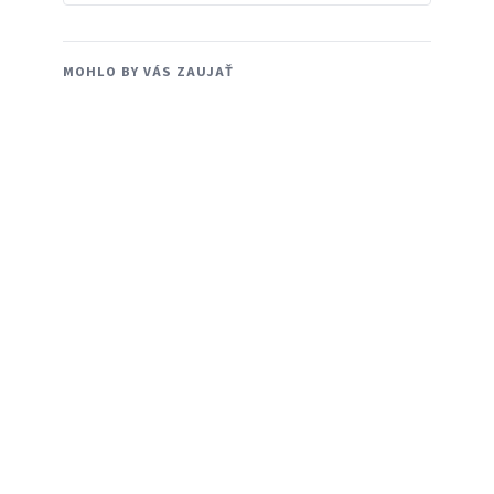
MOHLO BY VÁS ZAUJAŤ