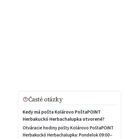
Časté otázky
Kedy má pošta Kolárovo PoštaPOINT
Herbakuckó Herbachalupka otvorené?
Otváracie hodiny pošty Kolárovo PoštaPOINT
Herbakuckó Herbachalupka: Pondelok 09:00–