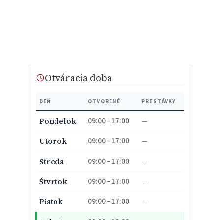
Otváracia doba
DEŇ
OTVORENÉ
PRESTÁVKY
09:00 – 17:00
Pondelok
—
09:00 – 17:00
Utorok
—
09:00 – 17:00
Streda
—
09:00 – 17:00
Štvrtok
—
09:00 – 17:00
Piatok
—