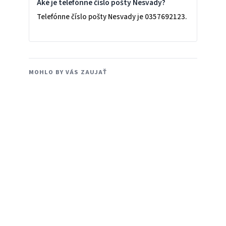
Aké je telefónne číslo pošty Nesvady?
Telefónne číslo pošty Nesvady je 0357692123.
MOHLO BY VÁS ZAUJAŤ