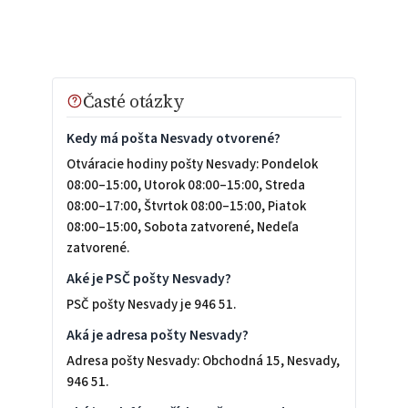
Časté otázky
Kedy má pošta Nesvady otvorené?
Otváracie hodiny pošty Nesvady: Pondelok
08:00–15:00, Utorok 08:00–15:00, Streda
08:00–17:00, Štvrtok 08:00–15:00, Piatok
08:00–15:00, Sobota zatvorené, Nedeľa
zatvorené.
Aké je PSČ pošty Nesvady?
PSČ pošty Nesvady je 946 51.
Aká je adresa pošty Nesvady?
Adresa pošty Nesvady: Obchodná 15, Nesvady,
946 51.