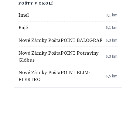
POŠTY V OKOLÍ
Imeľ
3,1 km
Bajč
6,1 km
Nové Zámky PoštaPOINT BALOGRAF
6,3 km
Nové Zámky PoštaPOINT Potraviny
6,3 km
Glóbus
Nové Zámky PoštaPOINT ELIM-
6,5 km
ELEKTRO