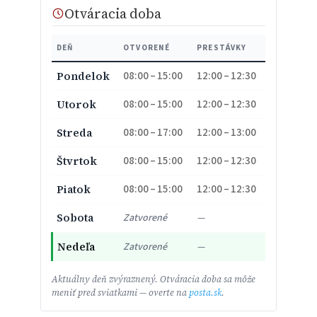
Otváracia doba
DEŇ
OTVORENÉ
PRESTÁVKY
08:00 – 15:00
12:00 – 12:30
Pondelok
08:00 – 15:00
12:00 – 12:30
Utorok
08:00 – 17:00
12:00 – 13:00
Streda
08:00 – 15:00
12:00 – 12:30
Štvrtok
08:00 – 15:00
12:00 – 12:30
Piatok
Sobota
Zatvorené
—
Nedeľa
Zatvorené
—
Aktuálny deň zvýraznený. Otváracia doba sa môže
meniť pred sviatkami — overte na
posta.sk
.