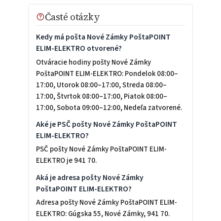
Časté otázky
Kedy má pošta Nové Zámky PoštaPOINT
ELIM-ELEKTRO otvorené?
Otváracie hodiny pošty Nové Zámky
PoštaPOINT ELIM-ELEKTRO: Pondelok 08:00–
17:00, Utorok 08:00–17:00, Streda 08:00–
17:00, Štvrtok 08:00–17:00, Piatok 08:00–
17:00, Sobota 09:00–12:00, Nedeľa zatvorené.
Aké je PSČ pošty Nové Zámky PoštaPOINT
ELIM-ELEKTRO?
PSČ pošty Nové Zámky PoštaPOINT ELIM-
ELEKTRO je 941 70.
Aká je adresa pošty Nové Zámky
PoštaPOINT ELIM-ELEKTRO?
Adresa pošty Nové Zámky PoštaPOINT ELIM-
ELEKTRO: Gúgska 55, Nové Zámky, 941 70.