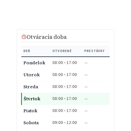
Otváracia doba
DEŇ
OTVORENÉ
PRESTÁVKY
08:00 – 17:00
Pondelok
—
08:00 – 17:00
Utorok
—
08:00 – 17:00
Streda
—
08:00 – 17:00
Štvrtok
—
08:00 – 17:00
Piatok
—
09:00 – 12:00
Sobota
—