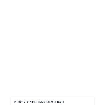
POŠTY V NITRIANSKOM KRAJI