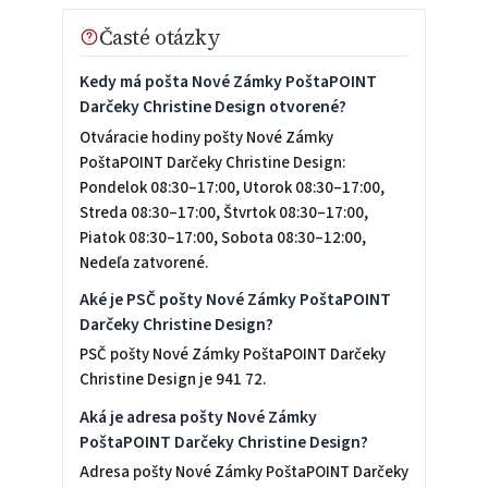
Časté otázky
Kedy má pošta Nové Zámky PoštaPOINT
Darčeky Christine Design otvorené?
Otváracie hodiny pošty Nové Zámky
PoštaPOINT Darčeky Christine Design:
Pondelok 08:30–17:00, Utorok 08:30–17:00,
Streda 08:30–17:00, Štvrtok 08:30–17:00,
Piatok 08:30–17:00, Sobota 08:30–12:00,
Nedeľa zatvorené.
Aké je PSČ pošty Nové Zámky PoštaPOINT
Darčeky Christine Design?
PSČ pošty Nové Zámky PoštaPOINT Darčeky
Christine Design je 941 72.
Aká je adresa pošty Nové Zámky
PoštaPOINT Darčeky Christine Design?
Adresa pošty Nové Zámky PoštaPOINT Darčeky