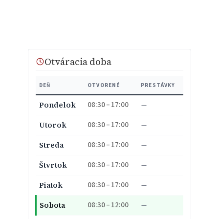
Otváracia doba
DEŇ
OTVORENÉ
PRESTÁVKY
08:30 – 17:00
Pondelok
—
08:30 – 17:00
Utorok
—
08:30 – 17:00
Streda
—
08:30 – 17:00
Štvrtok
—
08:30 – 17:00
Piatok
—
08:30 – 12:00
Sobota
—