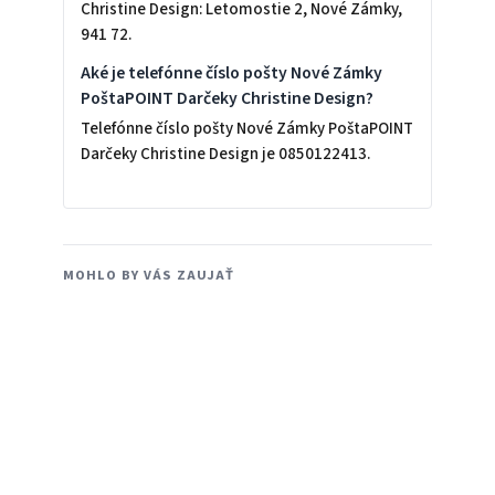
Christine Design: Letomostie 2, Nové Zámky,
941 72.
Aké je telefónne číslo pošty Nové Zámky
PoštaPOINT Darčeky Christine Design?
Telefónne číslo pošty Nové Zámky PoštaPOINT
Darčeky Christine Design je 0850122413.
MOHLO BY VÁS ZAUJAŤ