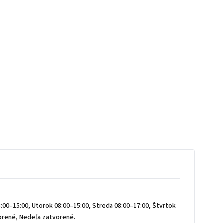
:00–15:00, Utorok 08:00–15:00, Streda 08:00–17:00, Štvrtok
vorené, Nedeľa zatvorené.