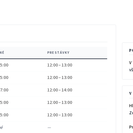
P
NÉ
PRESTÁVKY
V 
15:00
12:00 – 13:00
v
15:00
12:00 – 13:00
17:00
12:00 – 14:00
V
15:00
12:00 – 13:00
H
Z
15:00
12:00 – 13:00
P
né
—