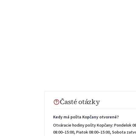
Časté otázky
Kedy má pošta Kopčany otvorené?
Otváracie hodiny pošty Kopčany: Pondelok 08
08:00–15:00, Piatok 08:00–15:00, Sobota zat