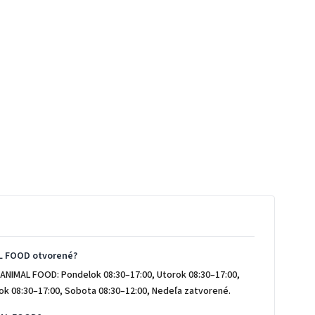
L FOOD otvorené?
ANIMAL FOOD: Pondelok 08:30–17:00, Utorok 08:30–17:00,
tok 08:30–17:00, Sobota 08:30–12:00, Nedeľa zatvorené.