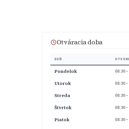
Otváracia doba
DEŇ
OTVOR
Pondelok
08:30 –
Utorok
08:30 –
Streda
08:30 –
Štvrtok
08:30 –
Piatok
08:30 –