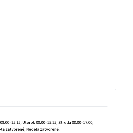
08:00–15:15, Utorok 08:00–15:15, Streda 08:00–17:00,
bota zatvorené, Nedeľa zatvorené.