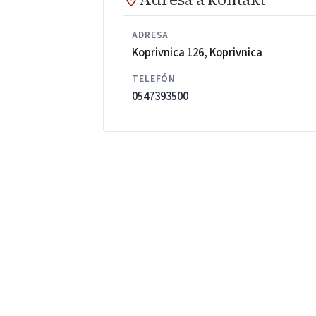
ADRESA
Koprivnica 126, Koprivnica
TELEFÓN
0547393500