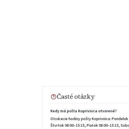
Časté otázky
Kedy má pošta Koprivnica otvorené?
Otváracie hodiny pošty Koprivnica: Pondelok 
Štvrtok 08:00–15:15, Piatok 08:00–15:15, So