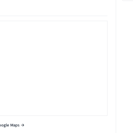
oogle Maps →