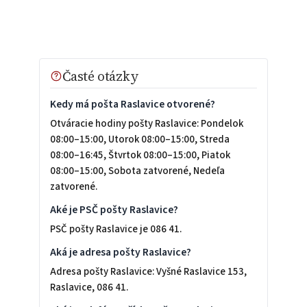
Časté otázky
Kedy má pošta Raslavice otvorené?
Otváracie hodiny pošty Raslavice: Pondelok
08:00–15:00, Utorok 08:00–15:00, Streda
08:00–16:45, Štvrtok 08:00–15:00, Piatok
08:00–15:00, Sobota zatvorené, Nedeľa
zatvorené.
Aké je PSČ pošty Raslavice?
PSČ pošty Raslavice je 086 41.
Aká je adresa pošty Raslavice?
Adresa pošty Raslavice: Vyšné Raslavice 153,
Raslavice, 086 41.