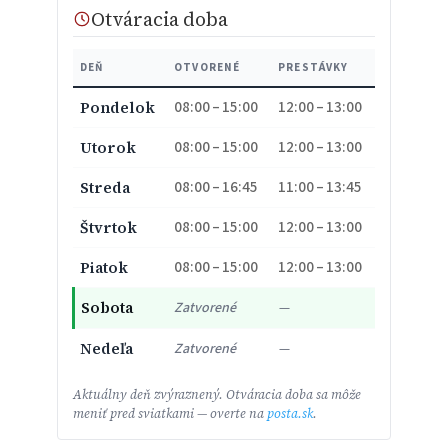
Otváracia doba
DEŇ
OTVORENÉ
PRESTÁVKY
08:00 – 15:00
12:00 – 13:00
Pondelok
08:00 – 15:00
12:00 – 13:00
Utorok
08:00 – 16:45
11:00 – 13:45
Streda
08:00 – 15:00
12:00 – 13:00
Štvrtok
08:00 – 15:00
12:00 – 13:00
Piatok
Sobota
Zatvorené
—
Nedeľa
Zatvorené
—
Aktuálny deň zvýraznený. Otváracia doba sa môže
meniť pred sviatkami — overte na
posta.sk
.