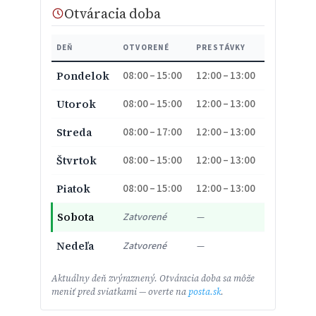
Otváracia doba
DEŇ
OTVORENÉ
PRESTÁVKY
08:00 – 15:00
12:00 – 13:00
Pondelok
08:00 – 15:00
12:00 – 13:00
Utorok
08:00 – 17:00
12:00 – 13:00
Streda
08:00 – 15:00
12:00 – 13:00
Štvrtok
08:00 – 15:00
12:00 – 13:00
Piatok
Sobota
Zatvorené
—
Nedeľa
Zatvorené
—
Aktuálny deň zvýraznený. Otváracia doba sa môže
meniť pred sviatkami — overte na
posta.sk
.