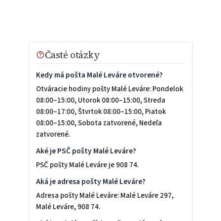
Časté otázky
Kedy má pošta Malé Leváre otvorené?
Otváracie hodiny pošty Malé Leváre: Pondelok
08:00–15:00, Utorok 08:00–15:00, Streda
08:00–17:00, Štvrtok 08:00–15:00, Piatok
08:00–15:00, Sobota zatvorené, Nedeľa
zatvorené.
Aké je PSČ pošty Malé Leváre?
PSČ pošty Malé Leváre je 908 74.
Aká je adresa pošty Malé Leváre?
Adresa pošty Malé Leváre: Malé Leváre 297,
Malé Leváre, 908 74.