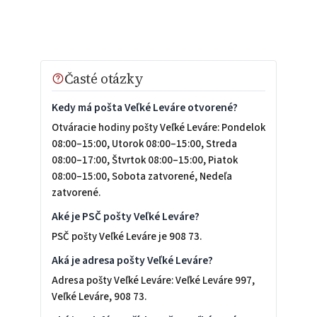
Časté otázky
Kedy má pošta Veľké Leváre otvorené?
Otváracie hodiny pošty Veľké Leváre: Pondelok
08:00–15:00, Utorok 08:00–15:00, Streda
08:00–17:00, Štvrtok 08:00–15:00, Piatok
08:00–15:00, Sobota zatvorené, Nedeľa
zatvorené.
Aké je PSČ pošty Veľké Leváre?
PSČ pošty Veľké Leváre je 908 73.
Aká je adresa pošty Veľké Leváre?
Adresa pošty Veľké Leváre: Veľké Leváre 997,
Veľké Leváre, 908 73.