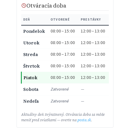
Otváracia doba
DEŇ
OTVORENÉ
PRESTÁVKY
08:00 – 15:00
12:00 – 13:00
Pondelok
08:00 – 15:00
12:00 – 13:00
Utorok
08:00 – 17:00
12:00 – 13:00
Streda
08:00 – 15:00
12:00 – 13:00
Štvrtok
08:00 – 15:00
12:00 – 13:00
Piatok
Sobota
Zatvorené
—
Nedeľa
Zatvorené
—
Aktuálny deň zvýraznený. Otváracia doba sa môže
meniť pred sviatkami — overte na
posta.sk
.