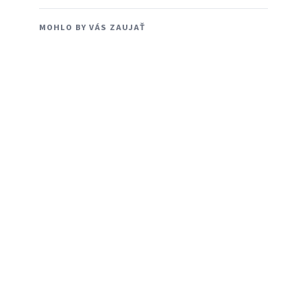
MOHLO BY VÁS ZAUJAŤ