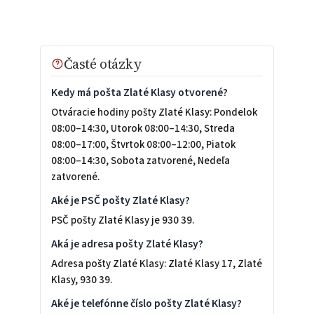
Časté otázky
Kedy má pošta Zlaté Klasy otvorené?
Otváracie hodiny pošty Zlaté Klasy: Pondelok
08:00–14:30, Utorok 08:00–14:30, Streda
08:00–17:00, Štvrtok 08:00–12:00, Piatok
08:00–14:30, Sobota zatvorené, Nedeľa
zatvorené.
Aké je PSČ pošty Zlaté Klasy?
PSČ pošty Zlaté Klasy je 930 39.
Aká je adresa pošty Zlaté Klasy?
Adresa pošty Zlaté Klasy: Zlaté Klasy 17, Zlaté
Klasy, 930 39.
Aké je telefónne číslo pošty Zlaté Klasy?