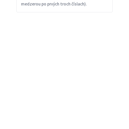
medzerou po prvých troch číslach).