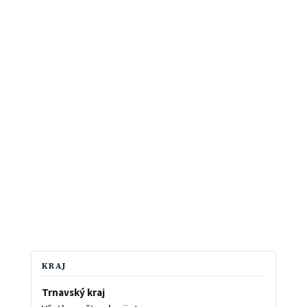
KRAJ
Trnavský kraj