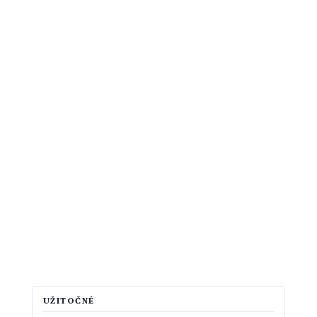
UŽITOČNÉ