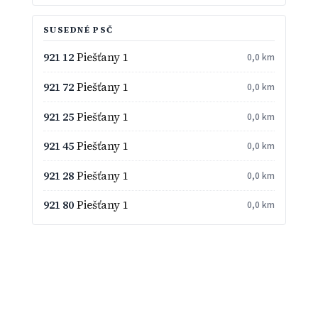
SUSEDNÉ PSČ
921 12
Piešťany 1
0,0 km
921 72
Piešťany 1
0,0 km
921 25
Piešťany 1
0,0 km
921 45
Piešťany 1
0,0 km
921 28
Piešťany 1
0,0 km
921 80
Piešťany 1
0,0 km