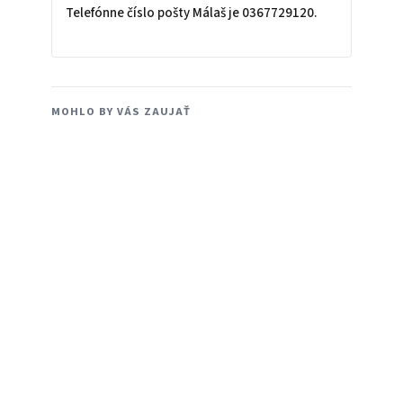
Telefónne číslo pošty Málaš je 0367729120.
MOHLO BY VÁS ZAUJAŤ