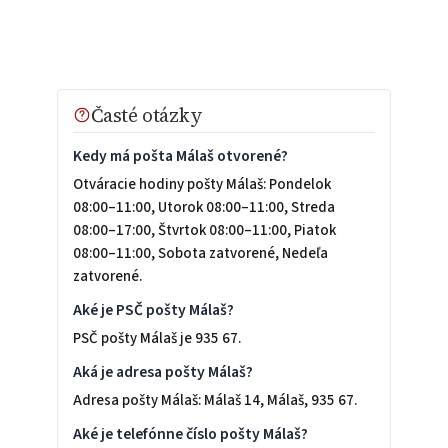
Časté otázky
Kedy má pošta Málaš otvorené?
Otváracie hodiny pošty Málaš: Pondelok
08:00–11:00, Utorok 08:00–11:00, Streda
08:00–17:00, Štvrtok 08:00–11:00, Piatok
08:00–11:00, Sobota zatvorené, Nedeľa
zatvorené.
Aké je PSČ pošty Málaš?
PSČ pošty Málaš je 935 67.
Aká je adresa pošty Málaš?
Adresa pošty Málaš: Málaš 14, Málaš, 935 67.
Aké je telefónne číslo pošty Málaš?