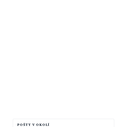
POŠTY V OKOLÍ