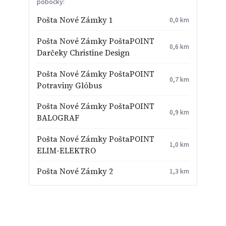
pobočky:
Pošta Nové Zámky 1
0,0 km
Pošta Nové Zámky PoštaPOINT
0,6 km
Darčeky Christine Design
Pošta Nové Zámky PoštaPOINT
0,7 km
Potraviny Glóbus
Pošta Nové Zámky PoštaPOINT
0,9 km
BALOGRAF
Pošta Nové Zámky PoštaPOINT
1,0 km
ELIM-ELEKTRO
Pošta Nové Zámky 2
1,3 km