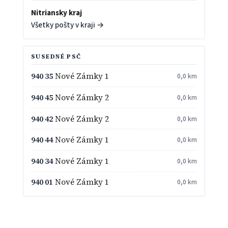
Nitriansky kraj
Všetky pošty v kraji →
SUSEDNÉ PSČ
940 35
Nové Zámky 1
0,0 km
940 45
Nové Zámky 2
0,0 km
940 42
Nové Zámky 2
0,0 km
940 44
Nové Zámky 1
0,0 km
940 34
Nové Zámky 1
0,0 km
940 01
Nové Zámky 1
0,0 km