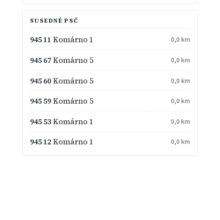
SUSEDNÉ PSČ
945 11
Komárno 1
0,0 km
945 67
Komárno 5
0,0 km
945 60
Komárno 5
0,0 km
945 59
Komárno 5
0,0 km
945 53
Komárno 1
0,0 km
945 12
Komárno 1
0,0 km