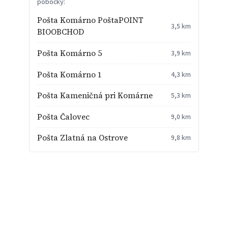
pobočky:
Pošta Komárno PoštaPOINT
3,5 km
BIOOBCHOD
Pošta Komárno 5
3,9 km
Pošta Komárno 1
4,3 km
Pošta Kameničná pri Komárne
5,3 km
Pošta Čalovec
9,0 km
Pošta Zlatná na Ostrove
9,8 km