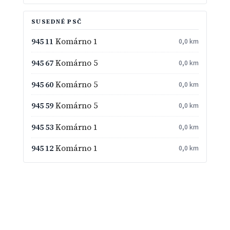
SUSEDNÉ PSČ
945 11
Komárno 1
0,0 km
945 67
Komárno 5
0,0 km
945 60
Komárno 5
0,0 km
945 59
Komárno 5
0,0 km
945 53
Komárno 1
0,0 km
945 12
Komárno 1
0,0 km