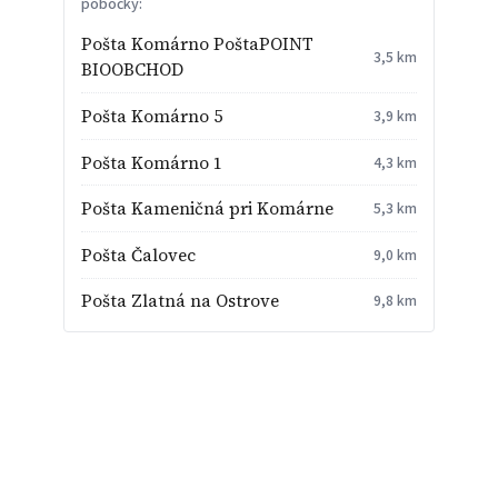
pobočky:
Pošta Komárno PoštaPOINT
3,5 km
BIOOBCHOD
Pošta Komárno 5
3,9 km
Pošta Komárno 1
4,3 km
Pošta Kameničná pri Komárne
5,3 km
Pošta Čalovec
9,0 km
Pošta Zlatná na Ostrove
9,8 km