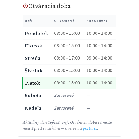
Otváracia doba
DEŇ
OTVORENÉ
PRESTÁVKY
08:00 – 15:00
10:00 – 14:00
Pondelok
08:00 – 15:00
10:00 – 14:00
Utorok
08:00 – 17:00
09:00 – 14:00
Streda
08:00 – 15:00
10:00 – 14:00
Štvrtok
08:00 – 15:00
10:00 – 14:00
Piatok
Sobota
Zatvorené
—
Nedeľa
Zatvorené
—
Aktuálny deň zvýraznený. Otváracia doba sa môže
meniť pred sviatkami — overte na
posta.sk
.