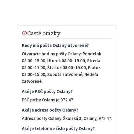
Časté otázky
Kedy má pošta Oslany otvorené?
Otváracie hodiny pošty Oslany: Pondelok
08:00–15:00, Utorok 08:00–15:00, Streda
08:00–17:00, Štvrtok 08:00–15:00, Piatok
08:00–15:00, Sobota zatvorené, Nedeľa
zatvorené.
Aké je PSČ pošty Oslany?
PSČ pošty Oslany je 972 47.
Aká je adresa pošty Oslany?
Adresa pošty Oslany: Školská 3, Oslany, 972 47.
Aké je telefónne číslo pošty Oslany?