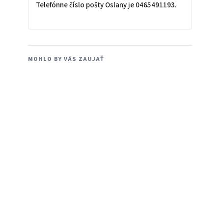
Telefónne číslo pošty Oslany je 0465491193.
MOHLO BY VÁS ZAUJAŤ