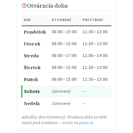
Otváracia doba
DEŇ
OTVORENÉ
PRESTÁVKY
08:00 – 15:00
11:30 – 13:00
Pondelok
08:00 – 15:00
11:30 – 13:00
Utorok
08:00 – 17:00
11:00 – 14:00
Streda
08:00 – 15:00
11:30 – 13:00
Štvrtok
08:00 – 15:00
11:30 – 13:00
Piatok
Sobota
Zatvorené
—
Nedeľa
Zatvorené
—
Aktuálny deň zvýraznený. Otváracia doba sa môže
meniť pred sviatkami — overte na
posta.sk
.