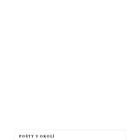
POŠTY V OKOLÍ