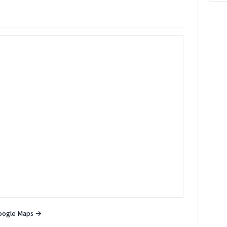
oogle Maps →