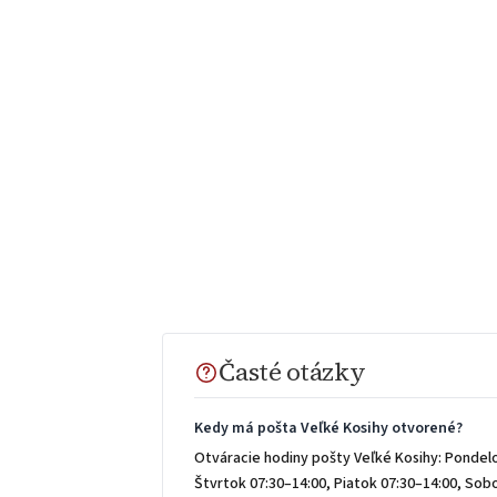
Časté otázky
Kedy má pošta Veľké Kosihy otvorené?
Otváracie hodiny pošty Veľké Kosihy: Pondelo
Štvrtok 07:30–14:00, Piatok 07:30–14:00, So