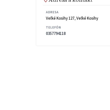
ADRESA
Veľké Kosihy 127, Veľké Kosihy
TELEFÓN
0357794118