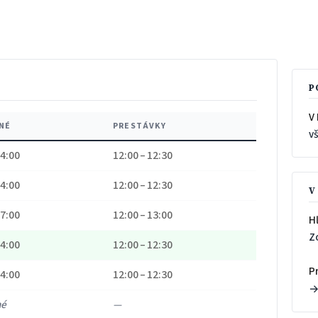
P
V 
NÉ
PRESTÁVKY
v
14:00
12:00 – 12:30
14:00
12:00 – 12:30
V
17:00
12:00 – 13:00
H
Z
14:00
12:00 – 12:30
P
14:00
12:00 – 12:30
né
—