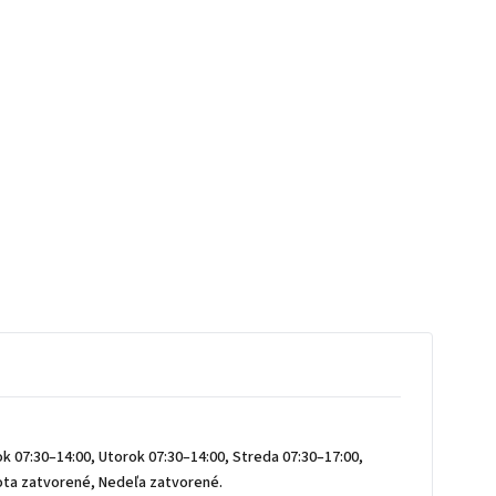
k 07:30–14:00, Utorok 07:30–14:00, Streda 07:30–17:00,
bota zatvorené, Nedeľa zatvorené.